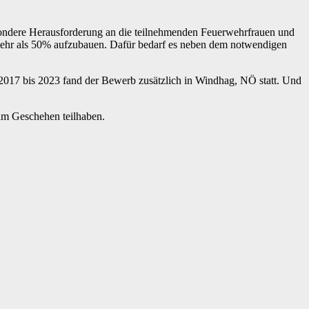
besondere Herausforderung an die teilnehmenden Feuerwehrfrauen und
mehr als 50% aufzubauen. Dafür bedarf es neben dem notwendigen
2017 bis 2023 fand der Bewerb zusätzlich in Windhag, NÖ statt. Und
 am Geschehen teilhaben.