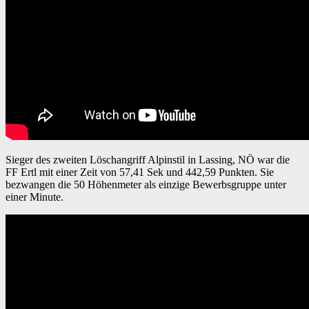
Sieger des zweiten Löschangriff Alpinstil in Lassing, NÖ war die
FF Ertl mit einer Zeit von 57,41 Sek und 442,59 Punkten. Sie
bezwangen die 50 Höhenmeter als einzige Bewerbsgruppe unter
einer Minute.