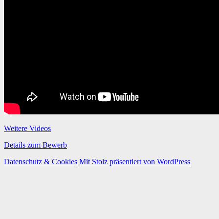
Weitere Videos
Details zum Bewerb
Datenschutz & Cookies
Mit Stolz präsentiert von WordPress