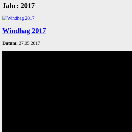
Jahr:
2017
Windhag 2017
Datum:
27.05.2017